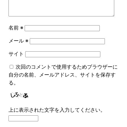
名前
※
メール
※
サイト
次回のコメントで使用するためブラウザーに
自分の名前、メールアドレス、サイトを保存す
る。
上に表示された文字を入力してください。