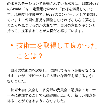
の水素ステーションで販売されている水素は、ISO14687
のGrade Dを、定置用はGrade E仕様を満足していま
す。現在改訂作業中で、WG27のコンビーナとして参加し
ています。各国の意見を調整しなければならなく落とし
どころを見つけるのが大変です。自分の意見をキチンと
持って、提案することが大切だと感じています。
技術士を取得して良かった
ことは？
　自分の技術力を説明し、理解してもらう必要がなくな
りましたが、技術士としての新たな責任を感じるように
なりました。
　技術士会に入会し、各分野の委員会・講演会・セミナ
ー等に参加することで活動範囲が広がり、新しい知識を
得ることができるようになりました。