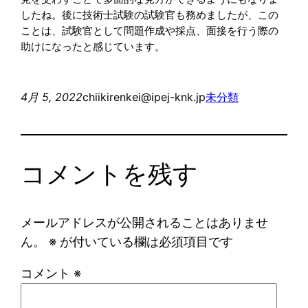
したね。後に技術士試験の試験官も務めましたが、この
ことは、試験官として問題作成や採点、面接を行う際の
助けになったと感じています。
4月 5, 2022
chiikirenkei@ipej-knk.jp
未分類
コメントを残す
メールアドレスが公開されることはありませ
ん。
※
が付いている欄は必須項目です
コメント
※