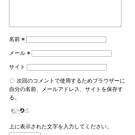
名前
※
メール
※
サイト
次回のコメントで使用するためブラウザーに
自分の名前、メールアドレス、サイトを保存す
る。
上に表示された文字を入力してください。