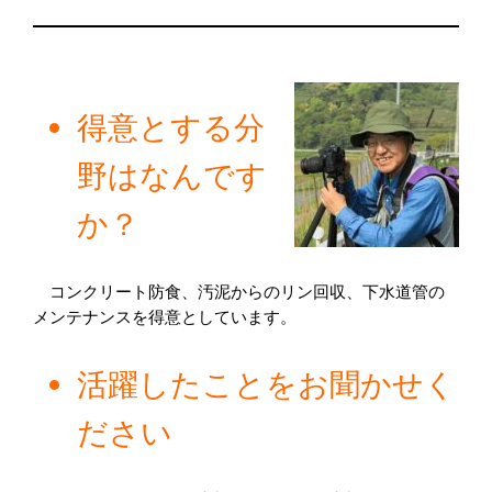
得意とする分
野はなんです
か？
　コンクリート防食、汚泥からのリン回収、下水道管の
メンテナンスを得意としています。
活躍したことをお聞かせく
ださい