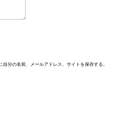
に自分の名前、メールアドレス、サイトを保存する。