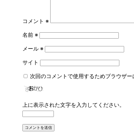
コメント
※
名前
※
メール
※
サイト
次回のコメントで使用するためブラウザー
上に表示された文字を入力してください。