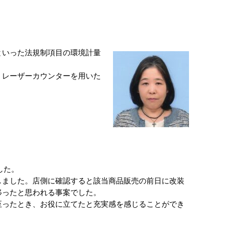
といった法規制項目の環境計量
、レーザーカウンターを用いた
しました。店側に確認すると該当商品販売の前日に改装
ったと思われる事案でした。

至ったとき、お役に立てたと充実感を感じることができ