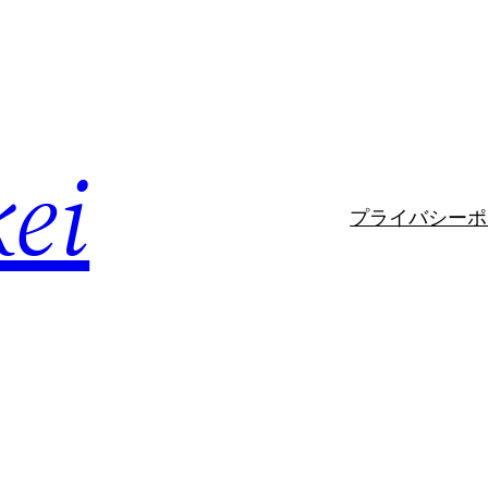
kei
プライバシーポ